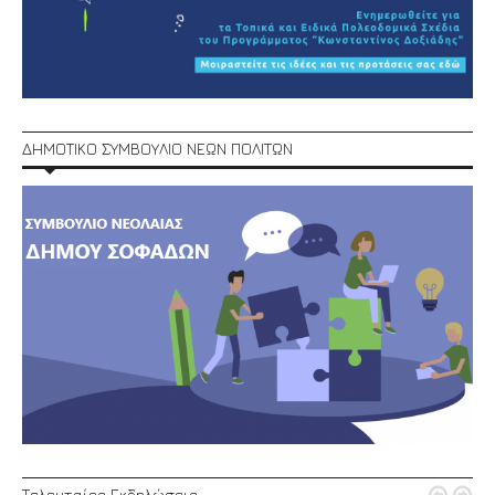
ΔΗΜΟΤΙΚΟ ΣΥΜΒΟΥΛΙΟ ΝΕΩΝ ΠΟΛΙΤΩΝ
Τελευταίες Εκδηλώσεις