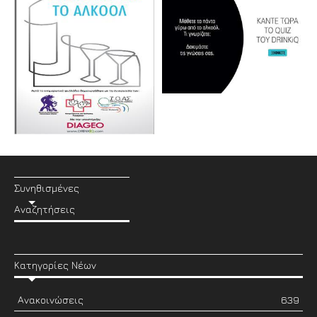
Συνηθισμένες
Αναζητήσεις
Κατηγορίες Νέων
Ανακοινώσεις
639