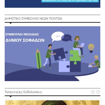
ΔΗΜΟΤΙΚΟ ΣΥΜΒΟΥΛΙΟ ΝΕΩΝ ΠΟΛΙΤΩΝ


Τελευταίες Εκδηλώσεις