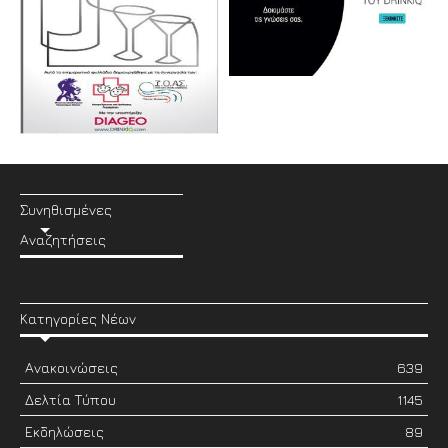
Συνηθισμένες
Αναζητήσεις
Κατηγορίες Νέων
Ανακοινώσεις
639
Δελτία Τύπου
1145
Εκδηλώσεις
89