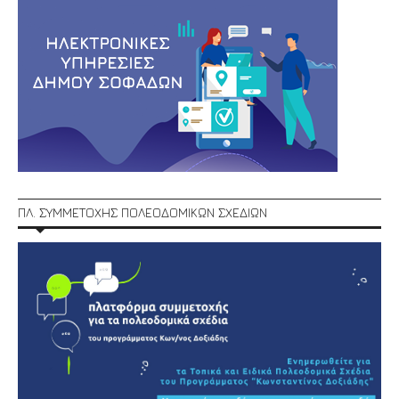
ΠΛ. ΣΥΜΜΕΤΟΧΗΣ ΠΟΛΕΟΔΟΜΙΚΩΝ ΣΧΕΔΙΩΝ