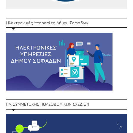
Ηλεκτρονικές Υπηρεσίες Δήμου Σοφάδων
ΠΛ. ΣΥΜΜΕΤΟΧΗΣ ΠΟΛΕΟΔΟΜΙΚΩΝ ΣΧΕΔΙΩΝ