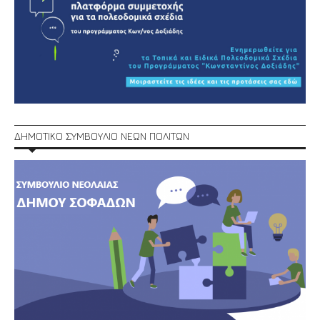
ΔΗΜΟΤΙΚΟ ΣΥΜΒΟΥΛΙΟ ΝΕΩΝ ΠΟΛΙΤΩΝ