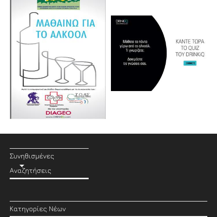
Συνηθισμένες
Αναζητήσεις
Κατηγορίες Νέων