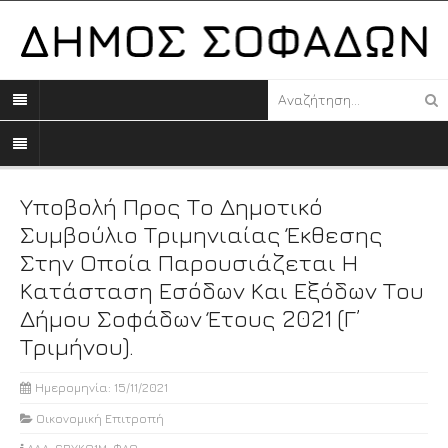
Υποβολή Προς Το Δημοτικό
Συμβούλιο Τριμηνιαίας Έκθεσης
Στην Οποία Παρουσιάζεται Η
Κατάσταση Εσόδων Και Εξόδων Του
Δήμου Σοφάδων Έτους 2021 (Γ’
Τριμήνου).
Ημερομηνία: 15/11/2021
Οικονομική Επιτροπή