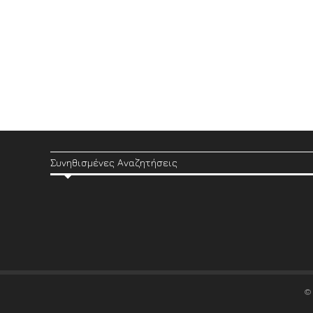
Συνηθισμένες Αναζητήσεις
©