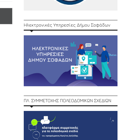
Ηλεκτρονικές Υπηρεσίες Δήμου Σοφάδων
ΠΛ. ΣΥΜΜΕΤΟΧΗΣ ΠΟΛΕΟΔΟΜΙΚΩΝ ΣΧΕΔΙΩΝ