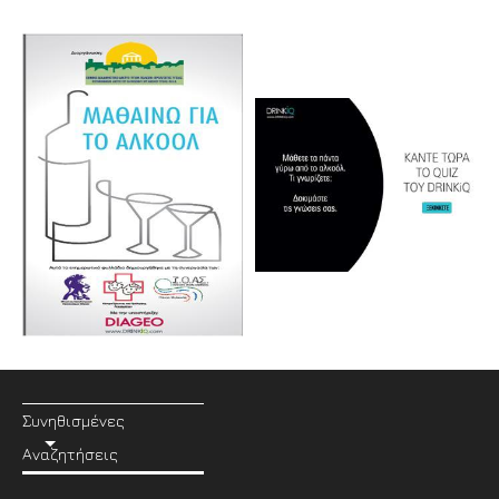
Συνηθισμένες
Αναζητήσεις