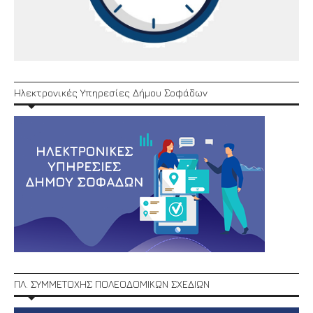
Ηλεκτρονικές Υπηρεσίες Δήμου Σοφάδων
ΠΛ. ΣΥΜΜΕΤΟΧΗΣ ΠΟΛΕΟΔΟΜΙΚΩΝ ΣΧΕΔΙΩΝ