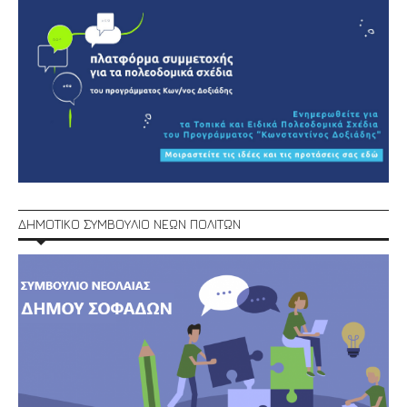
ΔΗΜΟΤΙΚΟ ΣΥΜΒΟΥΛΙΟ ΝΕΩΝ ΠΟΛΙΤΩΝ