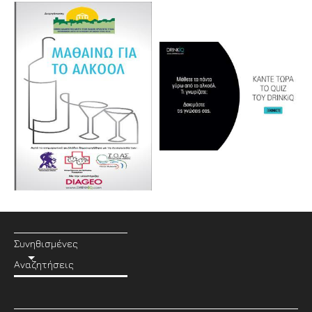
Συνηθισμένες
Αναζητήσεις