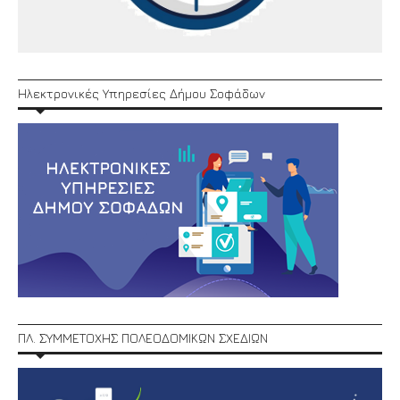
Ηλεκτρονικές Υπηρεσίες Δήμου Σοφάδων
ΠΛ. ΣΥΜΜΕΤΟΧΗΣ ΠΟΛΕΟΔΟΜΙΚΩΝ ΣΧΕΔΙΩΝ