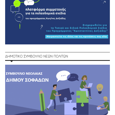
ΔΗΜΟΤΙΚΟ ΣΥΜΒΟΥΛΙΟ ΝΕΩΝ ΠΟΛΙΤΩΝ