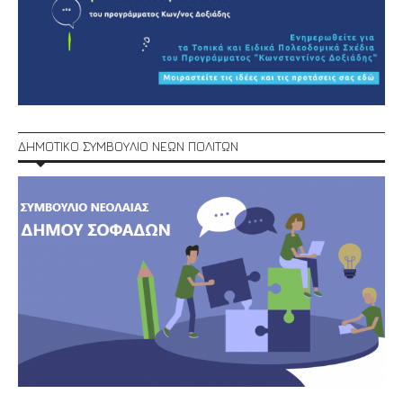
ΔΗΜΟΤΙΚΟ ΣΥΜΒΟΥΛΙΟ ΝΕΩΝ ΠΟΛΙΤΩΝ