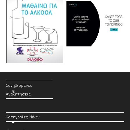
Συνηθισμένες
Αναζητήσεις
Κατηγορίες Νέων