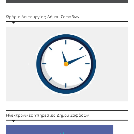
Ώράριο Λειτουργίας Δήμου Σοφάδων
Ηλεκτρονικές Υπηρεσίες Δήμου Σοφάδων