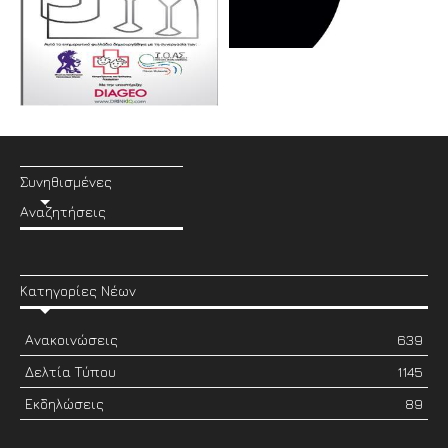
Συνηθισμένες
Αναζητήσεις
Κατηγορίες Νέων
Ανακοινώσεις
639
Δελτία Τύπου
1145
Εκδηλώσεις
89