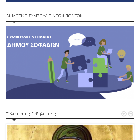
ΔΗΜΟΤΙΚΟ ΣΥΜΒΟΥΛΙΟ ΝΕΩΝ ΠΟΛΙΤΩΝ


Τελευταίες Εκδηλώσεις