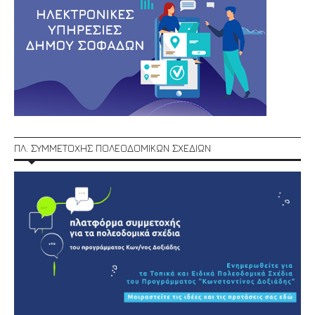
ΠΛ. ΣΥΜΜΕΤΟΧΗΣ ΠΟΛΕΟΔΟΜΙΚΩΝ ΣΧΕΔΙΩΝ