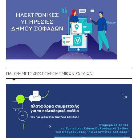
ΠΛ. ΣΥΜΜΕΤΟΧΗΣ ΠΟΛΕΟΔΟΜΙΚΩΝ ΣΧΕΔΙΩΝ