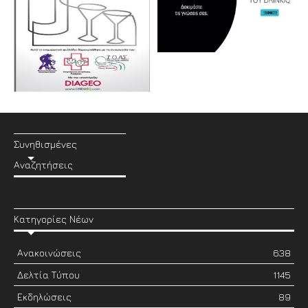
Συνηθισμένες
Αναζητήσεις
Κατηγορίες Νέων
Ανακοινώσεις
638
Δελτία Τύπου
1145
Εκδηλώσεις
89