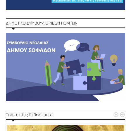
ΔΗΜΟΤΙΚΟ ΣΥΜΒΟΥΛΙΟ ΝΕΩΝ ΠΟΛΙΤΩΝ


Τελευταίες Εκδηλώσεις