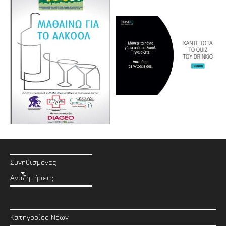
Συνηθισμένες
Αναζητήσεις
Κατηγορίες Νέων