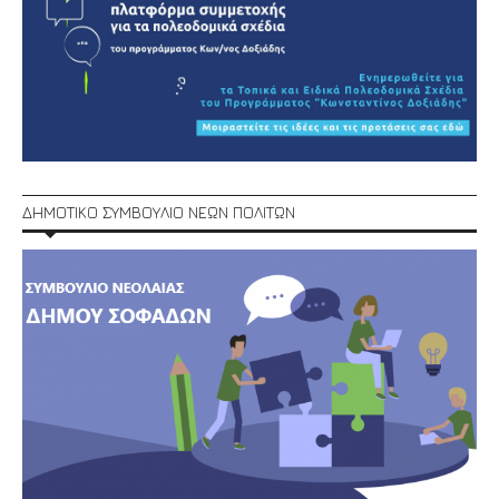
ΔΗΜΟΤΙΚΟ ΣΥΜΒΟΥΛΙΟ ΝΕΩΝ ΠΟΛΙΤΩΝ