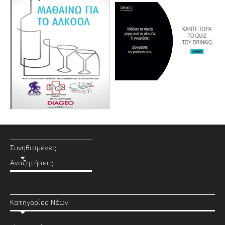
Συνηθισμένες
Αναζητήσεις
Κατηγορίες Νέων