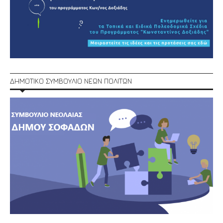
ΔΗΜΟΤΙΚΟ ΣΥΜΒΟΥΛΙΟ ΝΕΩΝ ΠΟΛΙΤΩΝ