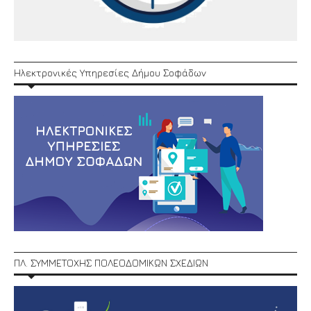
Ηλεκτρονικές Υπηρεσίες Δήμου Σοφάδων
ΠΛ. ΣΥΜΜΕΤΟΧΗΣ ΠΟΛΕΟΔΟΜΙΚΩΝ ΣΧΕΔΙΩΝ