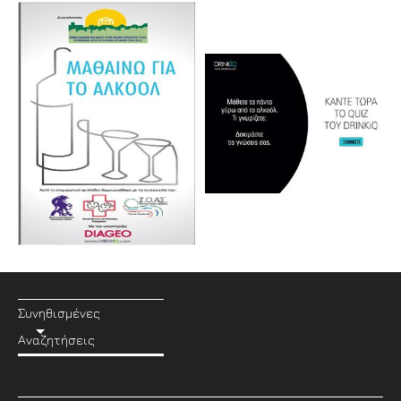
Συνηθισμένες
Αναζητήσεις