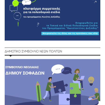
ΔΗΜΟΤΙΚΟ ΣΥΜΒΟΥΛΙΟ ΝΕΩΝ ΠΟΛΙΤΩΝ