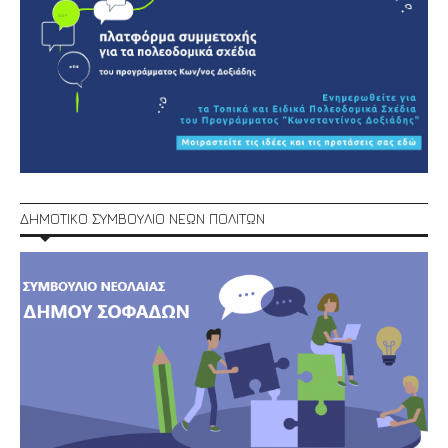
ΔΗΜΟΤΙΚΟ ΣΥΜΒΟΥΛΙΟ ΝΕΩΝ ΠΟΛΙΤΩΝ