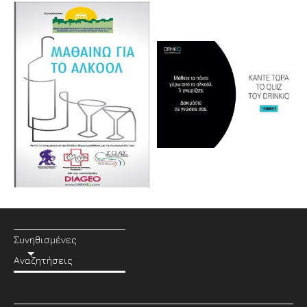
Συνηθισμένες
Αναζητήσεις