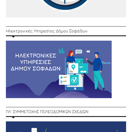
Ηλεκτρονικές Υπηρεσίες Δήμου Σοφάδων
ΠΛ. ΣΥΜΜΕΤΟΧΗΣ ΠΟΛΕΟΔΟΜΙΚΩΝ ΣΧΕΔΙΩΝ