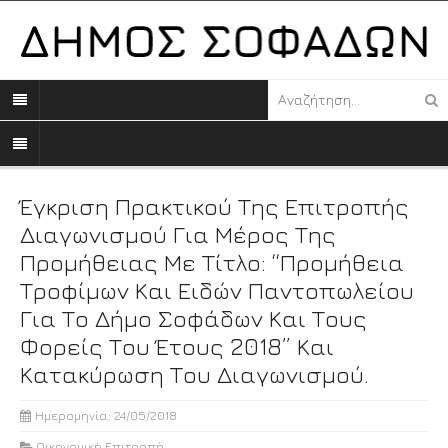
Έγκριση Πρακτικού Της Επιτροπής
Διαγωνισμού Για Μέρος Της
Προμήθειας Με Τίτλο: “Προμήθεια
Τροφίμων Και Ειδών Παντοπωλείου
Για Το Δήμο Σοφάδων Και Τους
Φορείς Του Έτους 2018” Και
Κατακύρωση Του Διαγωνισμού.
Ημερομηνία: 24/05/2018
Οικονομική Επιτροπή