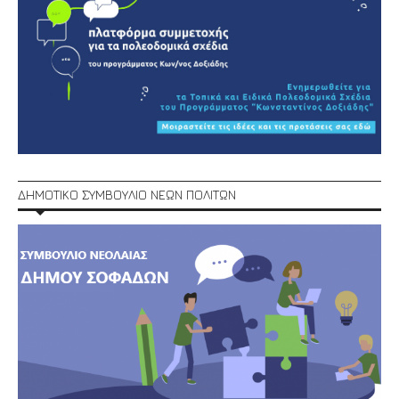
ΔΗΜΟΤΙΚΟ ΣΥΜΒΟΥΛΙΟ ΝΕΩΝ ΠΟΛΙΤΩΝ