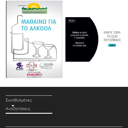
Συνηθισμένες
Αναζητήσεις