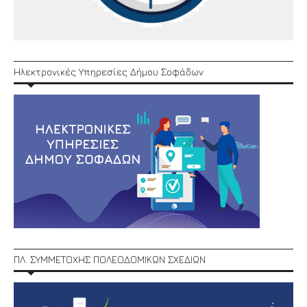
Ηλεκτρονικές Υπηρεσίες Δήμου Σοφάδων
ΠΛ. ΣΥΜΜΕΤΟΧΗΣ ΠΟΛΕΟΔΟΜΙΚΩΝ ΣΧΕΔΙΩΝ