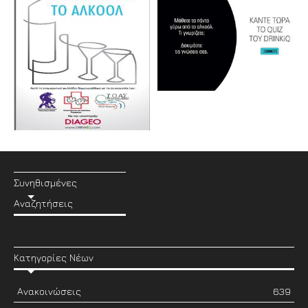
Συνηθισμένες
Αναζητήσεις
Κατηγορίες Νέων
Ανακοινώσεις
639