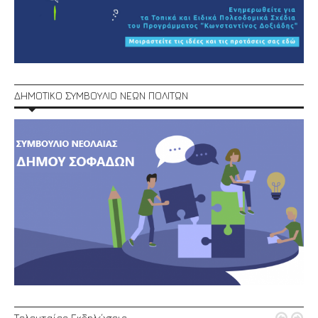
ΔΗΜΟΤΙΚΟ ΣΥΜΒΟΥΛΙΟ ΝΕΩΝ ΠΟΛΙΤΩΝ
Τελευταίες Εκδηλώσεις