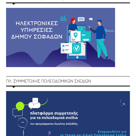
ΠΛ. ΣΥΜΜΕΤΟΧΗΣ ΠΟΛΕΟΔΟΜΙΚΩΝ ΣΧΕΔΙΩΝ