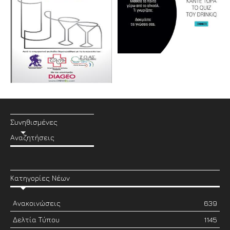
Συνηθισμένες
Αναζητήσεις
Κατηγορίες Νέων
Ανακοινώσεις
639
Δελτία Τύπου
1145