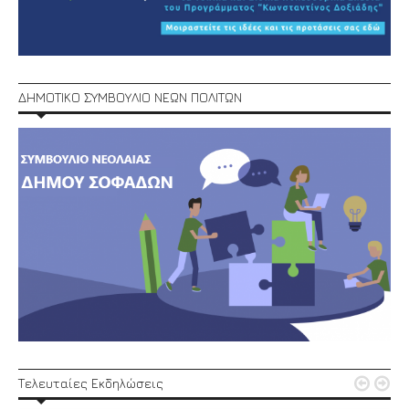
ΔΗΜΟΤΙΚΟ ΣΥΜΒΟΥΛΙΟ ΝΕΩΝ ΠΟΛΙΤΩΝ


Τελευταίες Εκδηλώσεις