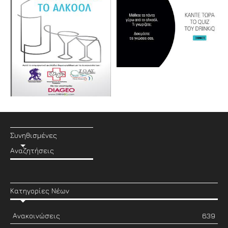
Συνηθισμένες
Αναζητήσεις
Κατηγορίες Νέων
Ανακοινώσεις
639