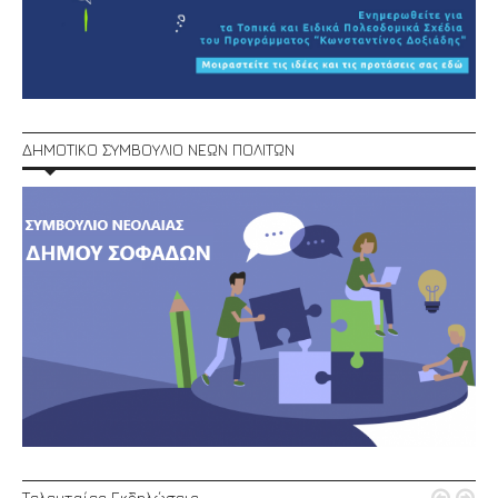
ΔΗΜΟΤΙΚΟ ΣΥΜΒΟΥΛΙΟ ΝΕΩΝ ΠΟΛΙΤΩΝ
Τελευταίες Εκδηλώσεις