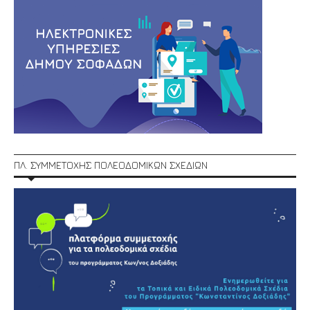
ΠΛ. ΣΥΜΜΕΤΟΧΗΣ ΠΟΛΕΟΔΟΜΙΚΩΝ ΣΧΕΔΙΩΝ