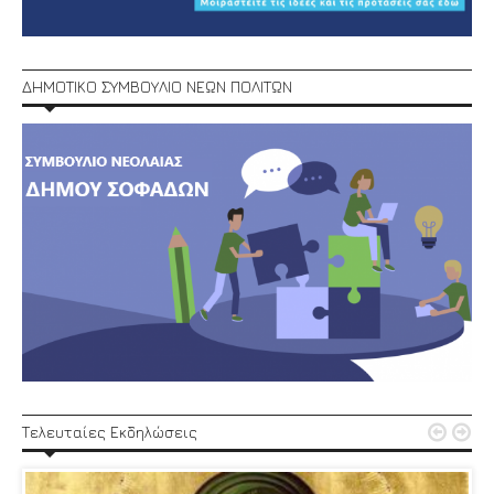
ΔΗΜΟΤΙΚΟ ΣΥΜΒΟΥΛΙΟ ΝΕΩΝ ΠΟΛΙΤΩΝ


Τελευταίες Εκδηλώσεις