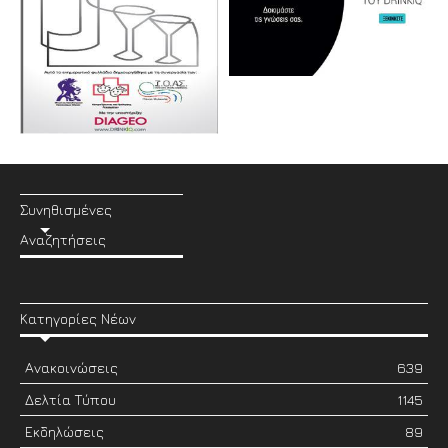
Συνηθισμένες
Αναζητήσεις
Κατηγορίες Νέων
Ανακοινώσεις
639
Δελτία Τύπου
1145
Εκδηλώσεις
89