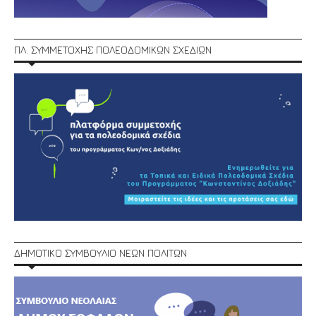
ΠΛ. ΣΥΜΜΕΤΟΧΗΣ ΠΟΛΕΟΔΟΜΙΚΩΝ ΣΧΕΔΙΩΝ
ΔΗΜΟΤΙΚΟ ΣΥΜΒΟΥΛΙΟ ΝΕΩΝ ΠΟΛΙΤΩΝ