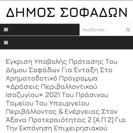
Έγκριση Υποβολής Πρότασης Του
Δήμου Σοφάδων Για Ένταξη Στο
Χρηματοδοτικό Πρόγραμμα
«Δράσεις Περιβαλλοντικού
Ισοζυγίου» 2021 Του Πράσινου
Ταμείου Του Υπουργείου
Περιβάλλοντος & Ενέργειας Στον
Άξονα Προτεραιότητας 2 (Α.Π.2) Για
Την Εκπόνηση Επιχειρησιακού