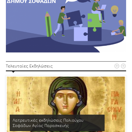


Τελευταίες Εκδηλώσεις
Λατρευτικές εκδηλώσεις Πολιούχου
Σοφάδων Αγίας Παρασκευής