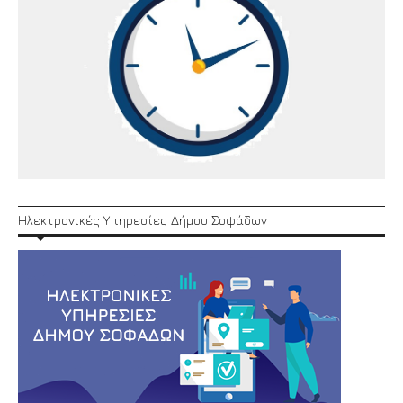
Ηλεκτρονικές Υπηρεσίες Δήμου Σοφάδων