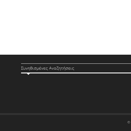
Συνηθισμένες Αναζητήσεις
©