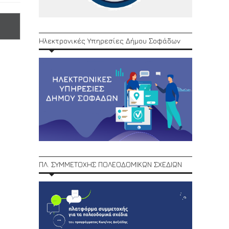
Ηλεκτρονικές Υπηρεσίες Δήμου Σοφάδων
ΠΛ. ΣΥΜΜΕΤΟΧΗΣ ΠΟΛΕΟΔΟΜΙΚΩΝ ΣΧΕΔΙΩΝ