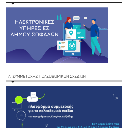
ΠΛ. ΣΥΜΜΕΤΟΧΗΣ ΠΟΛΕΟΔΟΜΙΚΩΝ ΣΧΕΔΙΩΝ