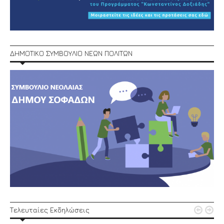
ΔΗΜΟΤΙΚΟ ΣΥΜΒΟΥΛΙΟ ΝΕΩΝ ΠΟΛΙΤΩΝ


Τελευταίες Εκδηλώσεις