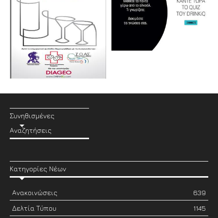
Συνηθισμένες
Αναζητήσεις
Κατηγορίες Νέων
Ανακοινώσεις
639
Δελτία Τύπου
1145