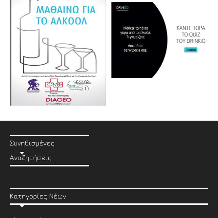
Συνηθισμένες
Αναζητήσεις
Κατηγορίες Νέων