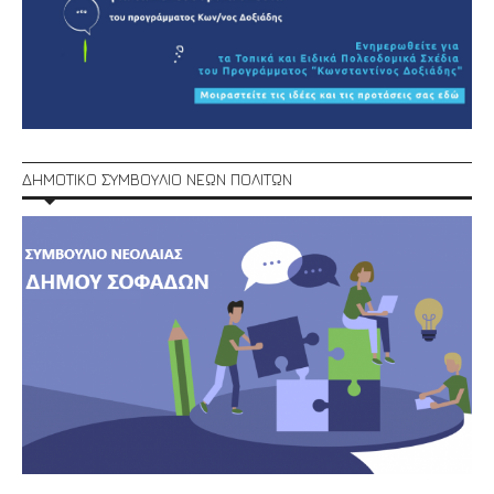
ΔΗΜΟΤΙΚΟ ΣΥΜΒΟΥΛΙΟ ΝΕΩΝ ΠΟΛΙΤΩΝ