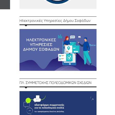
Ηλεκτρονικές Υπηρεσίες Δήμου Σοφάδων
ΠΛ. ΣΥΜΜΕΤΟΧΗΣ ΠΟΛΕΟΔΟΜΙΚΩΝ ΣΧΕΔΙΩΝ