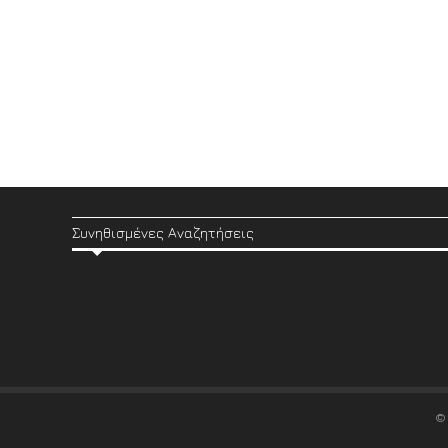
Συνηθισμένες Αναζητήσεις
©