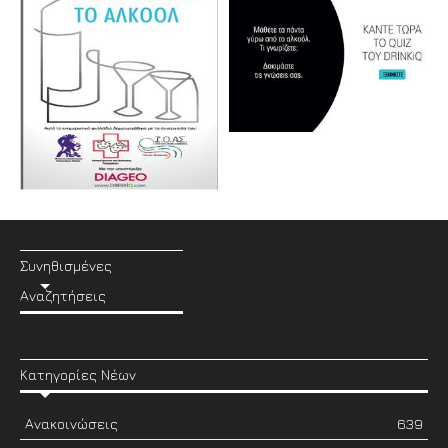
Συνηθισμένες
Αναζητήσεις
Κατηγορίες Νέων
Ανακοινώσεις
639