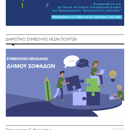
ΔΗΜΟΤΙΚΟ ΣΥΜΒΟΥΛΙΟ ΝΕΩΝ ΠΟΛΙΤΩΝ
Τελευταίες Εκδηλώσεις