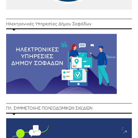
Ηλεκτρονικές Υπηρεσίες Δήμου Σοφάδων
ΠΛ. ΣΥΜΜΕΤΟΧΗΣ ΠΟΛΕΟΔΟΜΙΚΩΝ ΣΧΕΔΙΩΝ