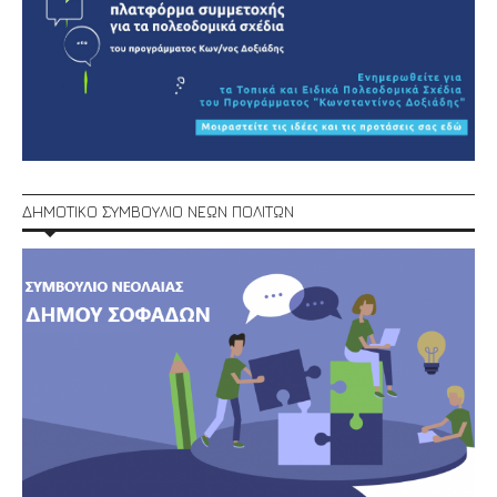
ΔΗΜΟΤΙΚΟ ΣΥΜΒΟΥΛΙΟ ΝΕΩΝ ΠΟΛΙΤΩΝ