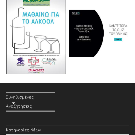
Συνηθισμένες
Αναζητήσεις
Κατηγορίες Νέων