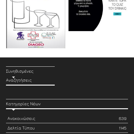
Συνηθισμένες
Αναζητήσεις
Κατηγορίες Νέων
Ανακοινώσεις
639
Δελτία Τύπου
1145