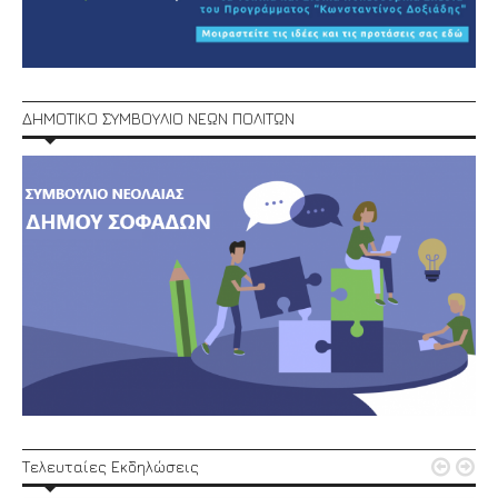
ΔΗΜΟΤΙΚΟ ΣΥΜΒΟΥΛΙΟ ΝΕΩΝ ΠΟΛΙΤΩΝ


Τελευταίες Εκδηλώσεις