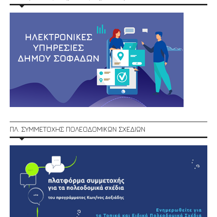
ΠΛ. ΣΥΜΜΕΤΟΧΗΣ ΠΟΛΕΟΔΟΜΙΚΩΝ ΣΧΕΔΙΩΝ