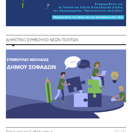
ΔΗΜΟΤΙΚΟ ΣΥΜΒΟΥΛΙΟ ΝΕΩΝ ΠΟΛΙΤΩΝ
Τελευταίες Εκδηλώσεις