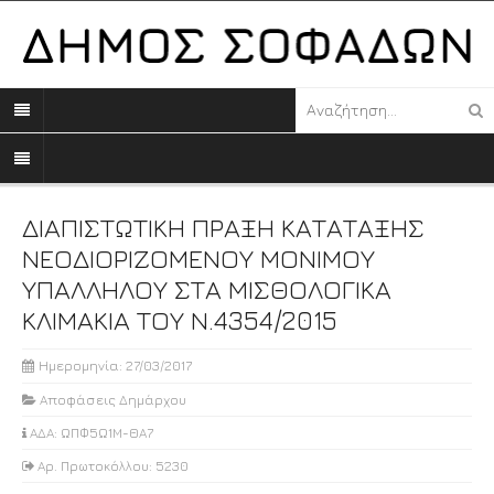
ΔΙΑΠΙΣΤΩΤΙΚΗ ΠΡΑΞΗ ΚΑΤΑΤΑΞΗΣ
ΝΕΟΔΙΟΡΙΖΟΜΕΝΟΥ ΜΟΝΙΜΟΥ
ΥΠΑΛΛΗΛΟΥ ΣΤΑ ΜΙΣΘΟΛΟΓΙΚΑ
ΚΛΙΜΑΚΙΑ ΤΟΥ Ν.4354/2015
Ημερομηνία: 27/03/2017
Αποφάσεις Δημάρχου
ΑΔΑ: ΩΠΦ5Ω1Μ-ΘΑ7
Αρ. Πρωτοκόλλου: 5230