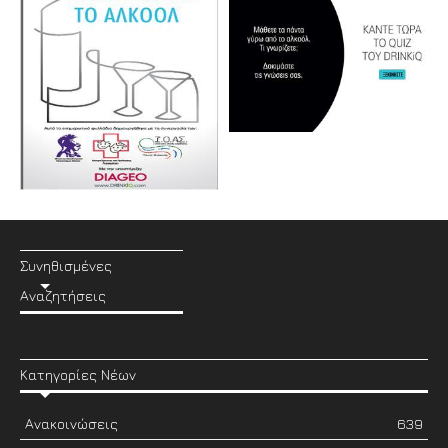
Συνηθισμένες
Αναζητήσεις
Κατηγορίες Νέων
Ανακοινώσεις
639