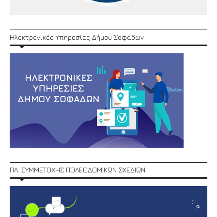
Ηλεκτρονικές Υπηρεσίες Δήμου Σοφάδων
ΠΛ. ΣΥΜΜΕΤΟΧΗΣ ΠΟΛΕΟΔΟΜΙΚΩΝ ΣΧΕΔΙΩΝ