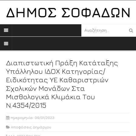
Διαπιστωτική Πράξη Κατάταξης
Υπάλληλου ΙΔΟΧ Κατηγορίας/
Ειδικότητας ΥΕ Καθαριστριών
Σχολικών Μονάδων Στα
Μισθολογικά Κλιμάκια Του
Ν.4354/2015
Ημερομηνία: 09/01/2023
Αποφάσεις Δημάρχου