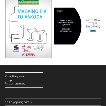
Συνηθισμένες
Αναζητήσεις
Κατηγορίες Νέων