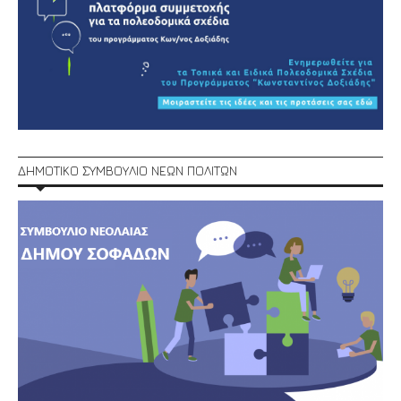
ΔΗΜΟΤΙΚΟ ΣΥΜΒΟΥΛΙΟ ΝΕΩΝ ΠΟΛΙΤΩΝ