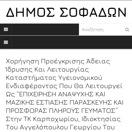
Χορήγηση Προέγκρισης Άδειας
Ίδρυσης Και Λειτουργίας
Καταστήματος Υγειονομικού
Ενδιαφέροντος Που Θα Λειτουργεί
Ως “ΕΠΙΧΕΙΡΗΣΗ ΑΝΑΨΥΧΗΣ ΚΑΙ
ΜΑΖΙΚΗΣ ΕΣΤΙΑΣΗΣ ΠΑΡΑΣΚΕΥΗΣ ΚΑΙ
ΠΡΟΣΦΟΡΑΣ ΠΛΗΡΟΥΣ ΓΕΥΜΑΤΟΣ”
Στην ΤΚ Καρποχωρίου, Ιδιοκτησίας
Του Αγγελόπουλου Γεωργίου Του