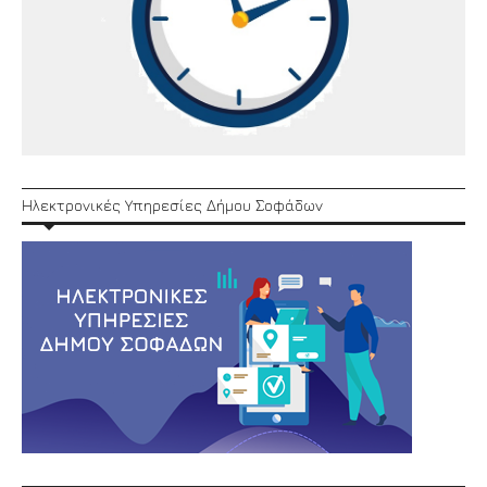
Ηλεκτρονικές Υπηρεσίες Δήμου Σοφάδων