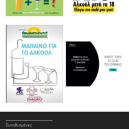
Συνηθισμένες