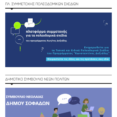
ΠΛ. ΣΥΜΜΕΤΟΧΗΣ ΠΟΛΕΟΔΟΜΙΚΩΝ ΣΧΕΔΙΩΝ
ΔΗΜΟΤΙΚΟ ΣΥΜΒΟΥΛΙΟ ΝΕΩΝ ΠΟΛΙΤΩΝ