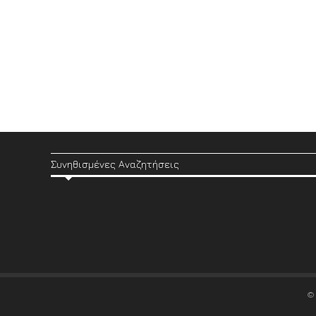
Συνηθισμένες Αναζητήσεις
©