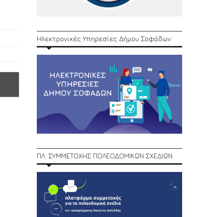
Ηλεκτρονικές Υπηρεσίες Δήμου Σοφάδων
ΠΛ. ΣΥΜΜΕΤΟΧΗΣ ΠΟΛΕΟΔΟΜΙΚΩΝ ΣΧΕΔΙΩΝ