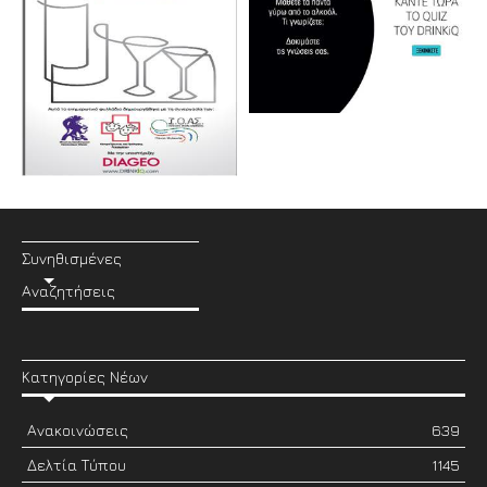
Συνηθισμένες
Αναζητήσεις
Κατηγορίες Νέων
Ανακοινώσεις
639
Δελτία Τύπου
1145