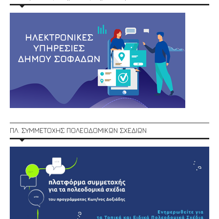
ΠΛ. ΣΥΜΜΕΤΟΧΗΣ ΠΟΛΕΟΔΟΜΙΚΩΝ ΣΧΕΔΙΩΝ