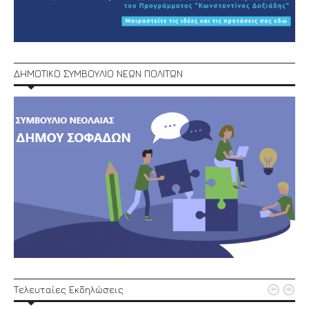
ΔΗΜΟΤΙΚΟ ΣΥΜΒΟΥΛΙΟ ΝΕΩΝ ΠΟΛΙΤΩΝ


Τελευταίες Εκδηλώσεις