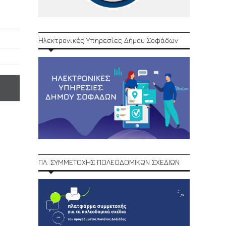
Ηλεκτρονικές Υπηρεσίες Δήμου Σοφάδων
ΠΛ. ΣΥΜΜΕΤΟΧΗΣ ΠΟΛΕΟΔΟΜΙΚΩΝ ΣΧΕΔΙΩΝ