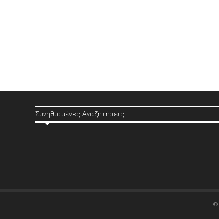
Συνηθισμένες Αναζητήσεις
©