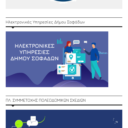
Ηλεκτρονικές Υπηρεσίες Δήμου Σοφάδων
ΠΛ. ΣΥΜΜΕΤΟΧΗΣ ΠΟΛΕΟΔΟΜΙΚΩΝ ΣΧΕΔΙΩΝ