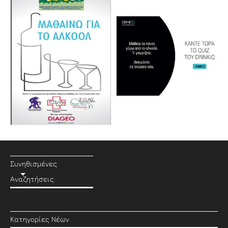
Συνηθισμένες
Αναζητήσεις
Κατηγορίες Νέων