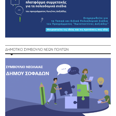
ΔΗΜΟΤΙΚΟ ΣΥΜΒΟΥΛΙΟ ΝΕΩΝ ΠΟΛΙΤΩΝ