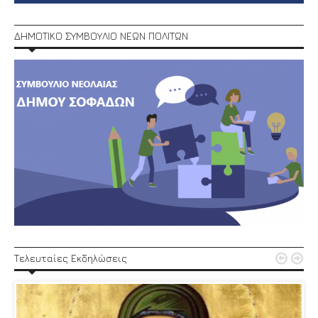
ΔΗΜΟΤΙΚΟ ΣΥΜΒΟΥΛΙΟ ΝΕΩΝ ΠΟΛΙΤΩΝ


Τελευταίες Εκδηλώσεις