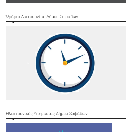
Ώράριο Λειτουργίας Δήμου Σοφάδων
Ηλεκτρονικές Υπηρεσίες Δήμου Σοφάδων