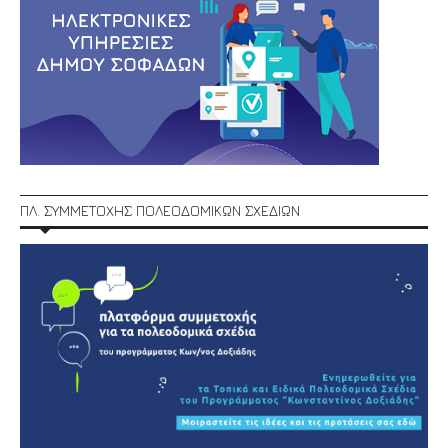
ΠΛ. ΣΥΜΜΕΤΟΧΗΣ ΠΟΛΕΟΔΟΜΙΚΩΝ ΣΧΕΔΙΩΝ