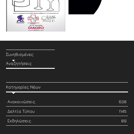
Συνηθισμένες
Αναζητήσεις
Κατηγορίες Νέων
Ανακοινώσεις
638
Δελτία Τύπου
1145
Εκδηλώσεις
89