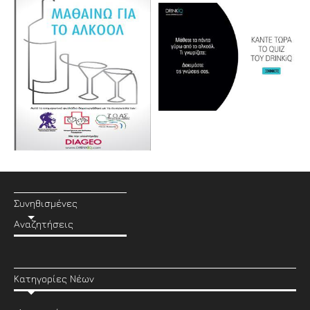
Συνηθισμένες
Αναζητήσεις
Κατηγορίες Νέων