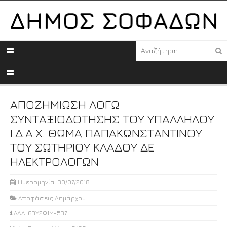
ΑΠΟΖΗΜΙΩΣΗ ΛΟΓΩ
ΣΥΝΤΑΞΙΟΔΟΤΗΣΗΣ ΤΟΥ ΥΠΑΛΛΗΛΟΥ
Ι.Δ.Α.Χ. ΘΩΜΑ ΠΑΠΑΚΩΝΣΤΑΝΤΙΝΟΥ
ΤΟΥ ΣΩΤΗΡΙΟΥ ΚΛΑΔΟΥ ΔΕ
ΗΛΕΚΤΡΟΛΟΓΩΝ
Ημερομηνία: 30/07/2018
Αποφάσεις Δημάρχου
ΑΔΑ: 63Υ2Ω1Μ-537