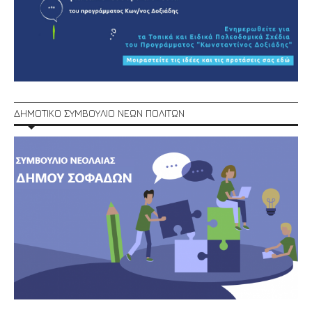
ΔΗΜΟΤΙΚΟ ΣΥΜΒΟΥΛΙΟ ΝΕΩΝ ΠΟΛΙΤΩΝ