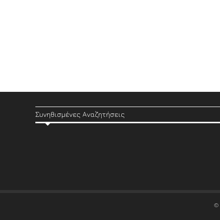
Συνηθισμένες Αναζητήσεις
©