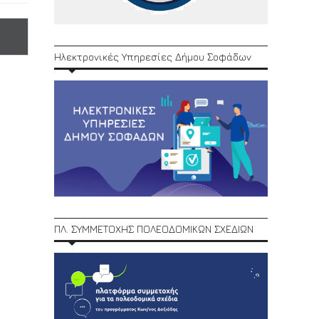
Ηλεκτρονικές Υπηρεσίες Δήμου Σοφάδων
ΠΛ. ΣΥΜΜΕΤΟΧΗΣ ΠΟΛΕΟΔΟΜΙΚΩΝ ΣΧΕΔΙΩΝ