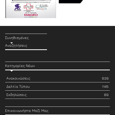
Συνηθισμένες
Αναζητήσεις
Κατηγορίες Νέων
Ανακοινώσεις
639
Δελτία Τύπου
1145
Εκδηλώσεις
89
Επικοινωνήστε Μαζί Μας