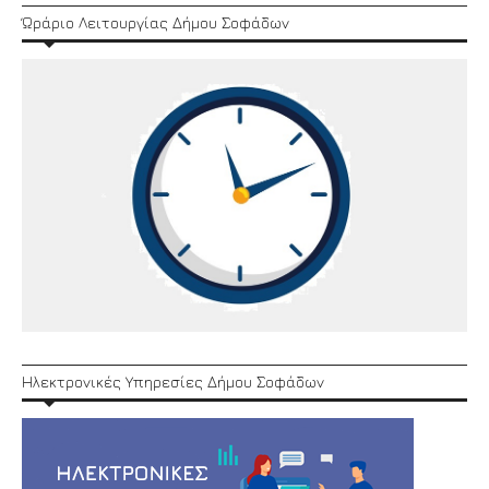
Ώράριο Λειτουργίας Δήμου Σοφάδων
Ηλεκτρονικές Υπηρεσίες Δήμου Σοφάδων