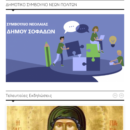
ΔΗΜΟΤΙΚΟ ΣΥΜΒΟΥΛΙΟ ΝΕΩΝ ΠΟΛΙΤΩΝ


Τελευταίες Εκδηλώσεις