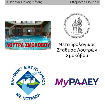
« Προηγούμενος Μήνας
Επόμενος Μήνας »