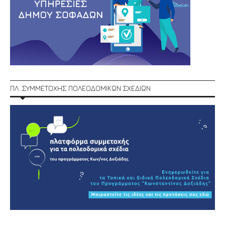
ΠΛ. ΣΥΜΜΕΤΟΧΗΣ ΠΟΛΕΟΔΟΜΙΚΩΝ ΣΧΕΔΙΩΝ