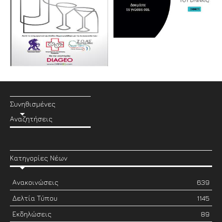
Συνηθισμένες
Αναζητήσεις
Κατηγορίες Νέων
Ανακοινώσεις
639
Δελτία Τύπου
1145
Εκδηλώσεις
89