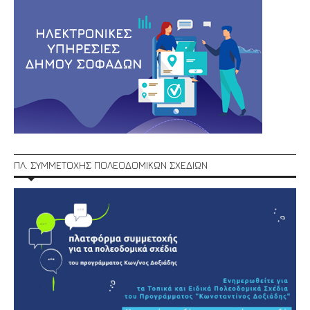
ΠΛ. ΣΥΜΜΕΤΟΧΗΣ ΠΟΛΕΟΔΟΜΙΚΩΝ ΣΧΕΔΙΩΝ