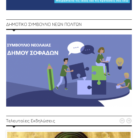
ΔΗΜΟΤΙΚΟ ΣΥΜΒΟΥΛΙΟ ΝΕΩΝ ΠΟΛΙΤΩΝ


Τελευταίες Εκδηλώσεις