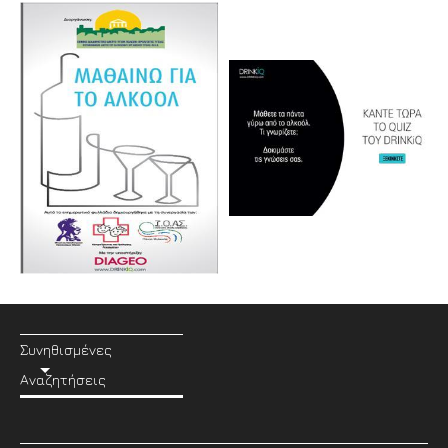
Συνηθισμένες
Αναζητήσεις