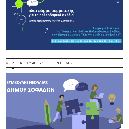
ΔΗΜΟΤΙΚΟ ΣΥΜΒΟΥΛΙΟ ΝΕΩΝ ΠΟΛΙΤΩΝ