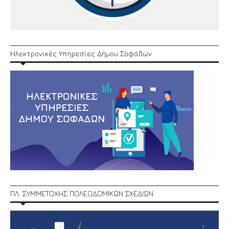
Ηλεκτρονικές Υπηρεσίες Δήμου Σοφάδων
ΠΛ. ΣΥΜΜΕΤΟΧΗΣ ΠΟΛΕΟΔΟΜΙΚΩΝ ΣΧΕΔΙΩΝ