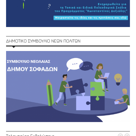
ΔΗΜΟΤΙΚΟ ΣΥΜΒΟΥΛΙΟ ΝΕΩΝ ΠΟΛΙΤΩΝ
Τελευταίες Εκδηλώσεις