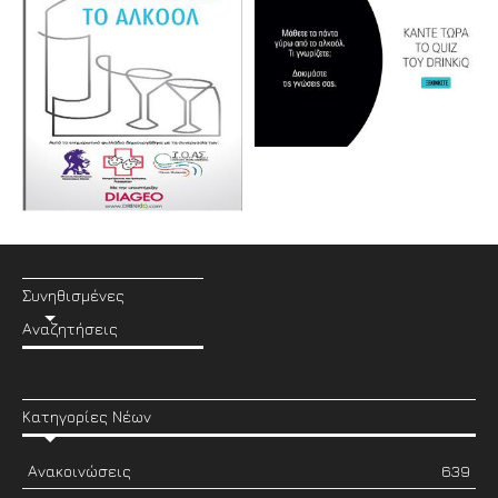
Συνηθισμένες
Αναζητήσεις
Κατηγορίες Νέων
Ανακοινώσεις
639