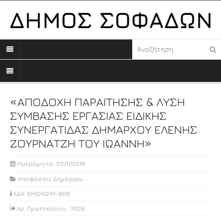
«ΑΠΟΔΟΧΗ ΠΑΡΑΙΤΗΣΗΣ & ΛΥΣΗ
ΣΥΜΒΑΣΗΣ ΕΡΓΑΣΙΑΣ ΕΙΔΙΚΗΣ
ΣΥΝΕΡΓΑΤΙΔΑΣ ΔΗΜΑΡΧΟΥ ΕΛΕΝΗΣ
ΖΟΥΡΝΑΤΖΗ ΤΟΥ ΙΩΑΝΝΗ»
Ημερομηνία: 05/11/2018
Αποφάσεις Δημάρχου
ΑΔΑ: 6ΗΟΨΩ1Μ-808
Αρ. Πρωτοκόλλου: 11026