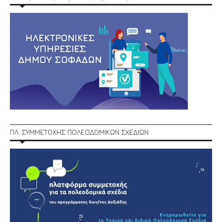
ΠΛ. ΣΥΜΜΕΤΟΧΗΣ ΠΟΛΕΟΔΟΜΙΚΩΝ ΣΧΕΔΙΩΝ