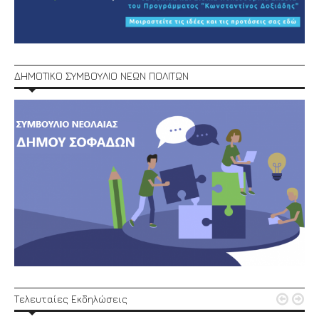
ΔΗΜΟΤΙΚΟ ΣΥΜΒΟΥΛΙΟ ΝΕΩΝ ΠΟΛΙΤΩΝ


Τελευταίες Εκδηλώσεις