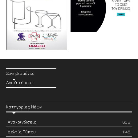
Συνηθισμένες
Αναζητήσεις
Κατηγορίες Νέων
Ανακοινώσεις
638
Δελτία Τύπου
1145