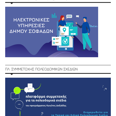
ΠΛ. ΣΥΜΜΕΤΟΧΗΣ ΠΟΛΕΟΔΟΜΙΚΩΝ ΣΧΕΔΙΩΝ