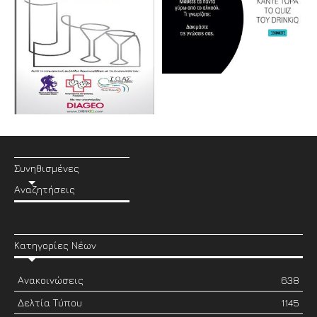
Συνηθισμένες
Αναζητήσεις
Κατηγορίες Νέων
Ανακοινώσεις
638
Δελτία Τύπου
1145