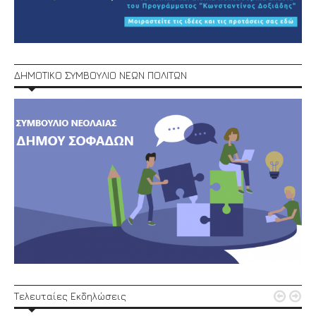
ΔΗΜΟΤΙΚΟ ΣΥΜΒΟΥΛΙΟ ΝΕΩΝ ΠΟΛΙΤΩΝ


Τελευταίες Εκδηλώσεις