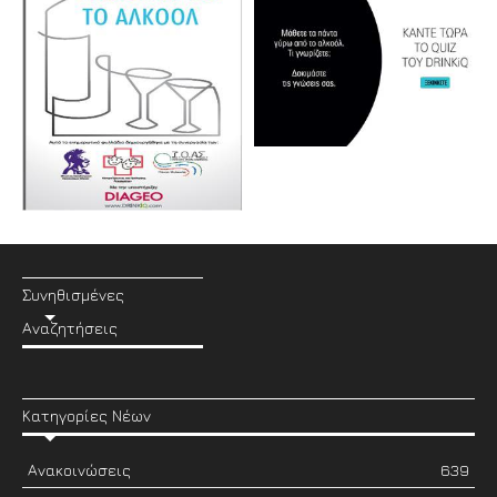
Συνηθισμένες
Αναζητήσεις
Κατηγορίες Νέων
Ανακοινώσεις
639