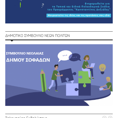
ΔΗΜΟΤΙΚΟ ΣΥΜΒΟΥΛΙΟ ΝΕΩΝ ΠΟΛΙΤΩΝ
Τελευταίες Εκδηλώσεις