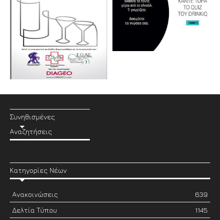
Συνηθισμένες
Αναζητήσεις
Κατηγορίες Νέων
Ανακοινώσεις
639
Δελτία Τύπου
1145