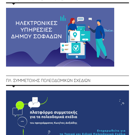
ΠΛ. ΣΥΜΜΕΤΟΧΗΣ ΠΟΛΕΟΔΟΜΙΚΩΝ ΣΧΕΔΙΩΝ