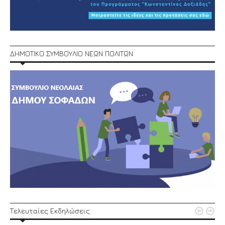
ΔΗΜΟΤΙΚΟ ΣΥΜΒΟΥΛΙΟ ΝΕΩΝ ΠΟΛΙΤΩΝ


Τελευταίες Εκδηλώσεις