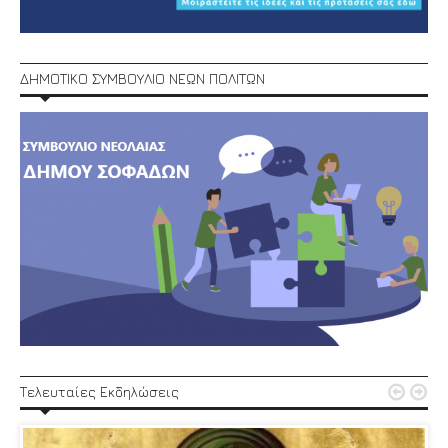
ΔΗΜΟΤΙΚΟ ΣΥΜΒΟΥΛΙΟ ΝΕΩΝ ΠΟΛΙΤΩΝ


Τελευταίες Εκδηλώσεις