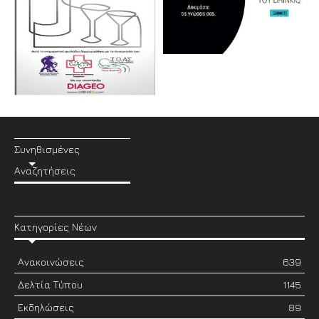
Συνηθισμένες
Αναζητήσεις
Κατηγορίες Νέων
Ανακοινώσεις
639
Δελτία Τύπου
1145
Εκδηλώσεις
89