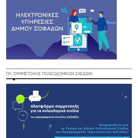
ΠΛ. ΣΥΜΜΕΤΟΧΗΣ ΠΟΛΕΟΔΟΜΙΚΩΝ ΣΧΕΔΙΩΝ