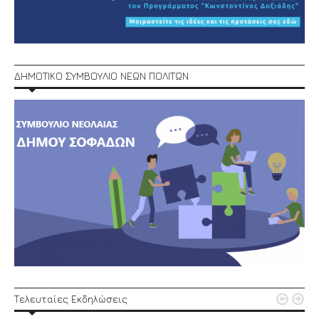
ΔΗΜΟΤΙΚΟ ΣΥΜΒΟΥΛΙΟ ΝΕΩΝ ΠΟΛΙΤΩΝ


Τελευταίες Εκδηλώσεις