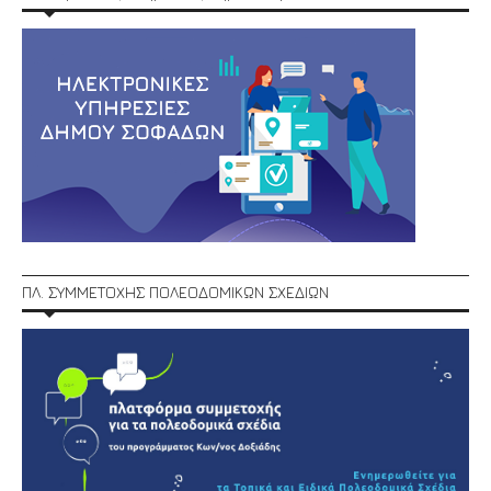
ΠΛ. ΣΥΜΜΕΤΟΧΗΣ ΠΟΛΕΟΔΟΜΙΚΩΝ ΣΧΕΔΙΩΝ