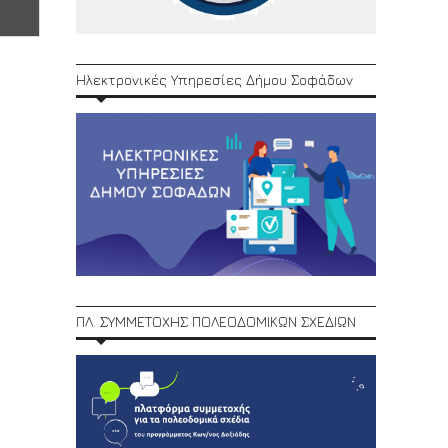
Ηλεκτρονικές Υπηρεσίες Δήμου Σοφάδων
ΠΛ. ΣΥΜΜΕΤΟΧΗΣ ΠΟΛΕΟΔΟΜΙΚΩΝ ΣΧΕΔΙΩΝ