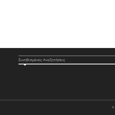
Συνηθισμένες Αναζητήσεις
©