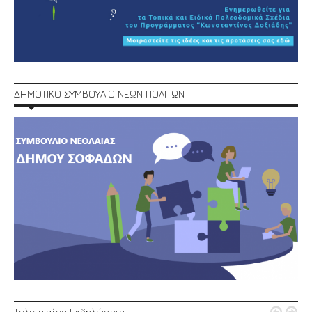
ΔΗΜΟΤΙΚΟ ΣΥΜΒΟΥΛΙΟ ΝΕΩΝ ΠΟΛΙΤΩΝ
Τελευταίες Εκδηλώσεις