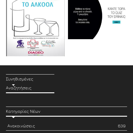
Συνηθισμένες
Αναζητήσεις
Κατηγορίες Νέων
Ανακοινώσεις
639