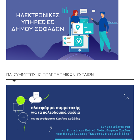
ΠΛ. ΣΥΜΜΕΤΟΧΗΣ ΠΟΛΕΟΔΟΜΙΚΩΝ ΣΧΕΔΙΩΝ