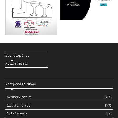
Συνηθισμένες
Αναζητήσεις
Κατηγορίες Νέων
Ανακοινώσεις
639
Δελτία Τύπου
1145
Εκδηλώσεις
89