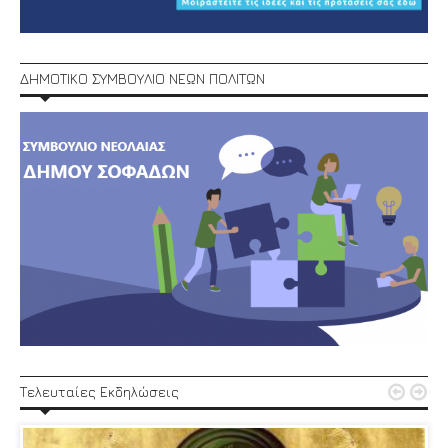
ΔΗΜΟΤΙΚΟ ΣΥΜΒΟΥΛΙΟ ΝΕΩΝ ΠΟΛΙΤΩΝ


Τελευταίες Εκδηλώσεις