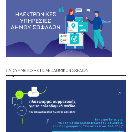
ΠΛ. ΣΥΜΜΕΤΟΧΗΣ ΠΟΛΕΟΔΟΜΙΚΩΝ ΣΧΕΔΙΩΝ