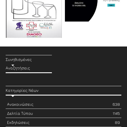
Συνηθισμένες
Αναζητήσεις
Κατηγορίες Νέων
Ανακοινώσεις
638
Δελτία Τύπου
1145
Εκδηλώσεις
89