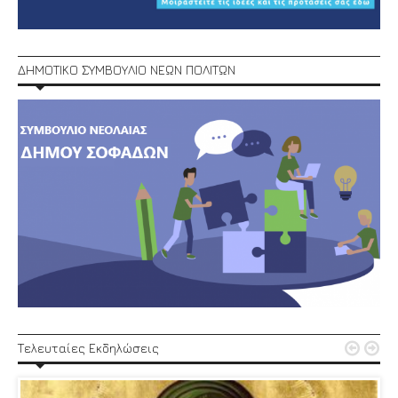
ΔΗΜΟΤΙΚΟ ΣΥΜΒΟΥΛΙΟ ΝΕΩΝ ΠΟΛΙΤΩΝ


Τελευταίες Εκδηλώσεις